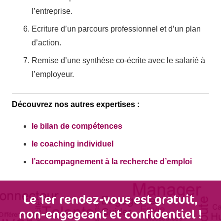
l’entreprise.
Ecriture d’un parcours professionnel et d’un plan
d’action.
Remise d’une synthèse co-écrite avec le salarié à
l’employeur.
Découvrez nos autres expertises :
le bilan de compétences
le coaching individuel
l’accompagnement à la recherche d’emploi
Le 1er rendez-vous est gratuit,
non-engageant et confidentiel !