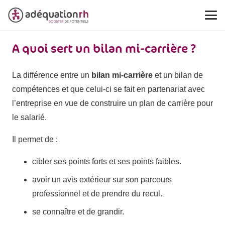
A quoi sert un bilan mi-carrière ?
La différence entre un
bilan mi-carrière
et un bilan de
compétences et que celui-ci se fait en partenariat avec
l’entreprise en vue de construire un plan de carrière pour
le salarié.
Il permet de :
cibler ses points forts et ses points faibles.
avoir un avis extérieur sur son parcours
professionnel et de prendre du recul.
se connaître et de grandir.