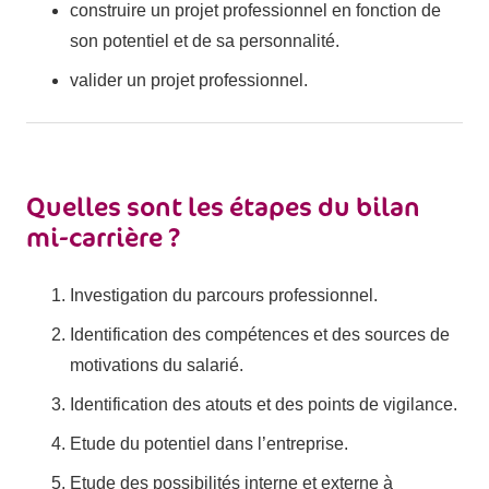
construire un projet professionnel en fonction de
son potentiel et de sa personnalité.
valider un projet professionnel.
Quelles sont les étapes du bilan
mi-carrière ?
Investigation du parcours professionnel.
Identification des compétences et des sources de
motivations du salarié.
Identification des atouts et des points de vigilance.
Etude du potentiel dans l’entreprise.
Etude des possibilités interne et externe à